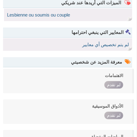
الميزات التي أريدها عند شريكي
Lesbienne ou soumis ou couple
المعايير التي ينبغي احترامها
لم يتم تخصيص أي معايير
معرفة المزيد عن شخصيتي
الاهتمامات
لم تقدم
الأذواق الموسيقية
لم تقدم
الرياضات المفضلة