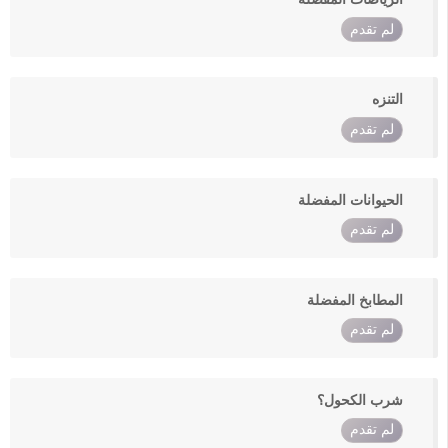
لم تقدم
التنزه
لم تقدم
الحيوانات المفضلة
لم تقدم
المطابخ المفضلة
لم تقدم
شرب الكحول؟
لم تقدم