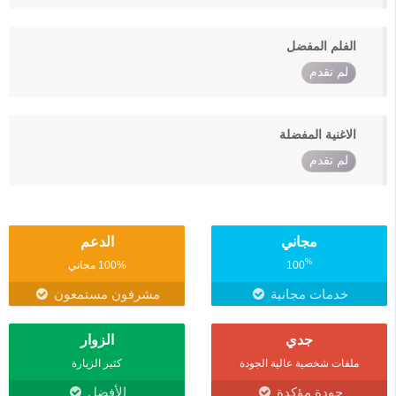
الفلم المفضل
لم تقدم
الاغنية المفضلة
لم تقدم
مجاني
الدعم
%
100
100% مجاني
خدمات مجانية
مشرفون مستمعون
جدي
الزوار
ملفات شخصية عالية الجودة
كثير الزيارة
جودة مؤكدة
الأفضل