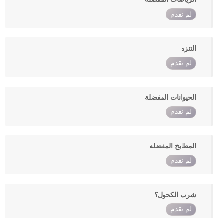
لم تقدم
التنزه
لم تقدم
الحيوانات المفضلة
لم تقدم
المطابخ المفضلة
لم تقدم
شرب الكحول؟
لم تقدم