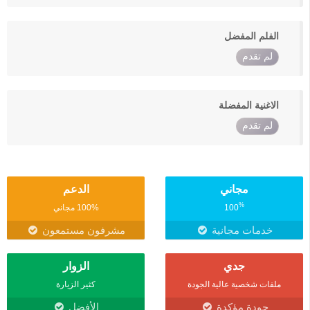
الفلم المفضل
لم تقدم
الاغنية المفضلة
لم تقدم
مجاني
الدعم
%
100
100% مجاني
خدمات مجانية
مشرفون مستمعون
جدي
الزوار
ملفات شخصية عالية الجودة
كثير الزيارة
جودة مؤكدة
الأفضل