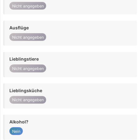
Nicht angegeben
Ausflüge
Nicht angegeben
Lieblingstiere
Nicht angegeben
Lieblingsküche
Nicht angegeben
Alkohol?
Nein