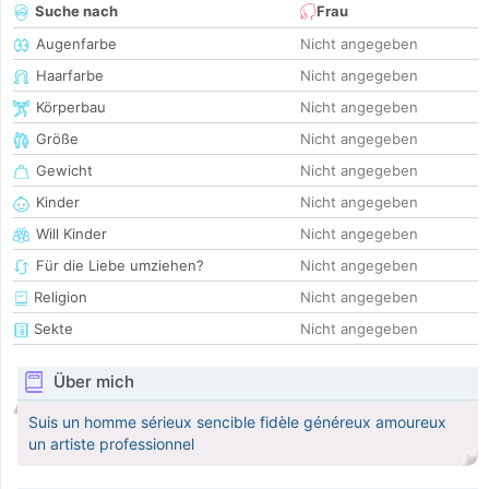
Suche nach
Frau
Augenfarbe
Nicht angegeben
Haarfarbe
Nicht angegeben
Körperbau
Nicht angegeben
Größe
Nicht angegeben
Gewicht
Nicht angegeben
Kinder
Nicht angegeben
Will Kinder
Nicht angegeben
Für die Liebe umziehen?
Nicht angegeben
Religion
Nicht angegeben
Sekte
Nicht angegeben
Über mich
Suis un homme sérieux sencible fidèle généreux amoureux
un artiste professionnel