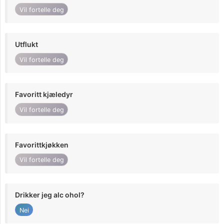
Vil fortelle deg
Utflukt
Vil fortelle deg
Favoritt kjæledyr
Vil fortelle deg
Favorittkjøkken
Vil fortelle deg
Drikker jeg alc ohol?
Nei