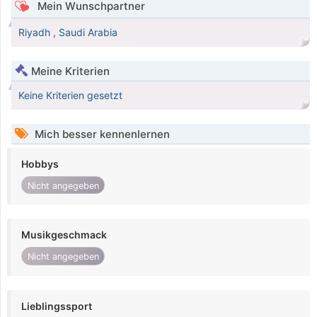
Mein Wunschpartner
Riyadh , Saudi Arabia
Meine Kriterien
Keine Kriterien gesetzt
Mich besser kennenlernen
Hobbys
Nicht angegeben
Musikgeschmack
Nicht angegeben
Lieblingssport