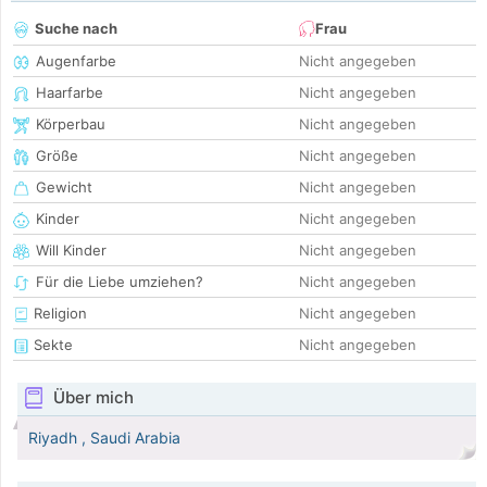
Suche nach
Frau
Augenfarbe
Nicht angegeben
Haarfarbe
Nicht angegeben
Körperbau
Nicht angegeben
Größe
Nicht angegeben
Gewicht
Nicht angegeben
Kinder
Nicht angegeben
Will Kinder
Nicht angegeben
Für die Liebe umziehen?
Nicht angegeben
Religion
Nicht angegeben
Sekte
Nicht angegeben
Über mich
Riyadh , Saudi Arabia