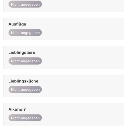
Nicht angegeben
Ausflüge
Nicht angegeben
Lieblingstiere
Nicht angegeben
Lieblingsküche
Nicht angegeben
Alkohol?
Nicht angegeben