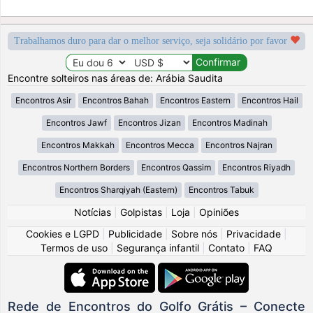
Trabalhamos duro para dar o melhor serviço, seja solidário por favor
Encontre solteiros nas áreas de: Arábia Saudita
Encontros Asir
Encontros Bahah
Encontros Eastern
Encontros Hail
Encontros Jawf
Encontros Jizan
Encontros Madinah
Encontros Makkah
Encontros Mecca
Encontros Najran
Encontros Northern Borders
Encontros Qassim
Encontros Riyadh
Encontros Sharqiyah (Eastern)
Encontros Tabuk
Notícias
|
Golpistas
|
Loja
|
Opiniões
Cookies e LGPD
|
Publicidade
|
Sobre nós
|
Privacidade
|
Termos de uso
|
Segurança infantil
|
Contato
|
FAQ
Rede de Encontros do Golfo Grátis – Conecte