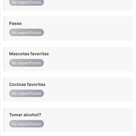
No especificado
Paseo
No especificado
Mascotas favoritas
No especificado
Cocinas favoritas
No especificado
Tomar alcohol?
No especificado