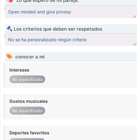
Lo que espero de mi pareja.
Open minded and give privesy
Los criterios que deben ser respetados
No se ha personalizado ningún criterio
conocer a mí
Intereses
No especificado
Gustos musicales
No especificado
Deportes favoritos