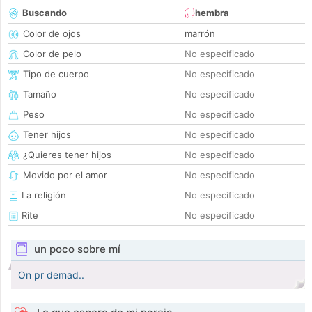
Buscando
hembra
Color de ojos
marrón
Color de pelo
No especificado
Tipo de cuerpo
No especificado
Tamaño
No especificado
Peso
No especificado
Tener hijos
No especificado
¿Quieres tener hijos
No especificado
Movido por el amor
No especificado
La religión
No especificado
Rite
No especificado
un poco sobre mí
On pr demad..