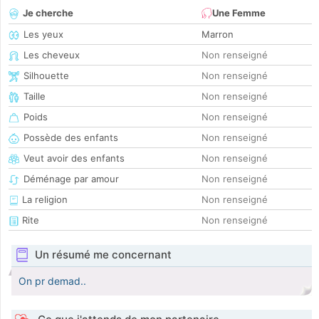
Je cherche
Une Femme
Les yeux
Marron
Les cheveux
Non renseigné
Silhouette
Non renseigné
Taille
Non renseigné
Poids
Non renseigné
Possède des enfants
Non renseigné
Veut avoir des enfants
Non renseigné
Déménage par amour
Non renseigné
La religion
Non renseigné
Rite
Non renseigné
Un résumé me concernant
On pr demad..