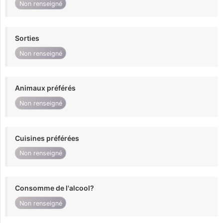
Non renseigné
Sorties
Non renseigné
Animaux préférés
Non renseigné
Cuisines préférées
Non renseigné
Consomme de l'alcool?
Non renseigné