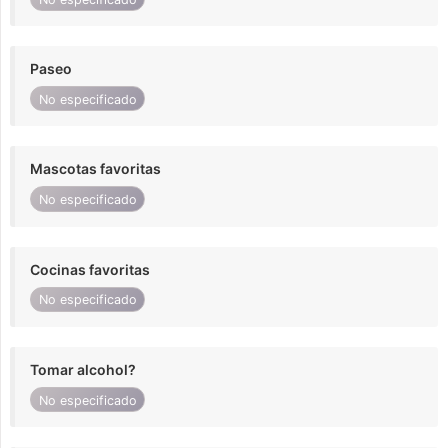
Paseo
No especificado
Mascotas favoritas
No especificado
Cocinas favoritas
No especificado
Tomar alcohol?
No especificado