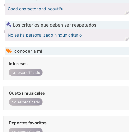
Good character and beautiful
Los criterios que deben ser respetados
No se ha personalizado ningún criterio
conocer a mí
Intereses
No especificado
Gustos musicales
No especificado
Deportes favoritos
No especificado