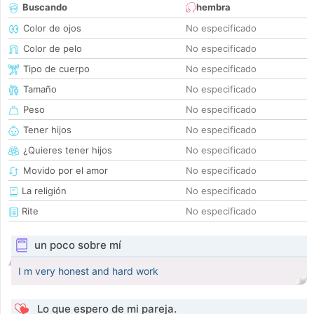
Buscando
hembra
Color de ojos
No especificado
Color de pelo
No especificado
Tipo de cuerpo
No especificado
Tamaño
No especificado
Peso
No especificado
Tener hijos
No especificado
¿Quieres tener hijos
No especificado
Movido por el amor
No especificado
La religión
No especificado
Rite
No especificado
un poco sobre mí
I m very honest and hard work
Lo que espero de mi pareja.