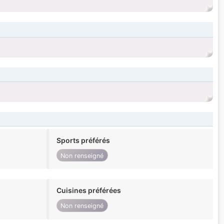
Sports préférés
Non renseigné
Cuisines préférées
Non renseigné