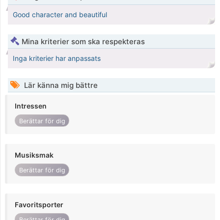
Good character and beautiful
Mina kriterier som ska respekteras
Inga kriterier har anpassats
Lär känna mig bättre
Intressen
Berättar för dig
Musiksmak
Berättar för dig
Favoritsporter
Berättar för dig