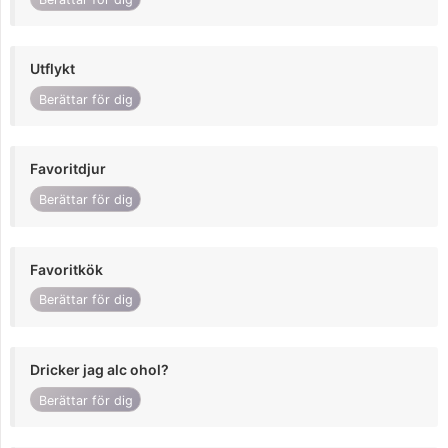
Utflykt
Berättar för dig
Favoritdjur
Berättar för dig
Favoritkök
Berättar för dig
Dricker jag alc ohol?
Berättar för dig