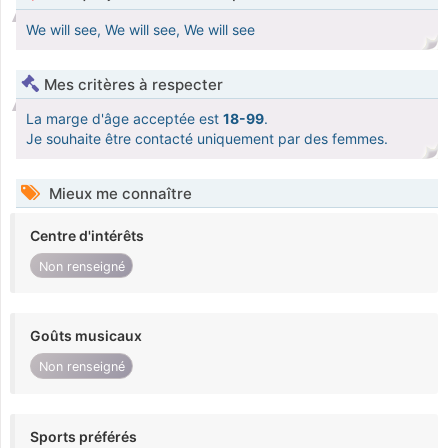
We will see, We will see, We will see
Mes critères à respecter
La marge d'âge acceptée est
18-99
.
Je souhaite être contacté uniquement par des femmes.
Mieux me connaître
Centre d'intérêts
Non renseigné
Goûts musicaux
Non renseigné
Sports préférés