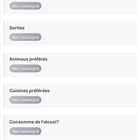
Non renseigné
Sorties
Non renseigné
Animaux préférés
Non renseigné
Cuisines préférées
Non renseigné
Consomme de l'alcool?
Non renseigné