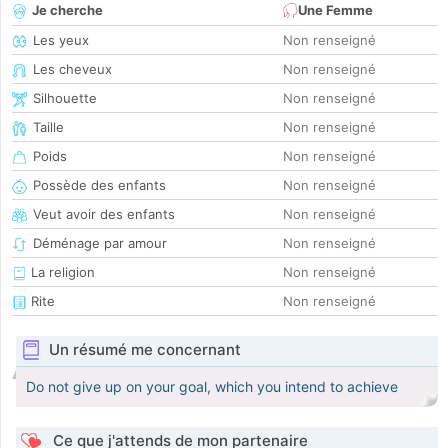
Je cherche
Une Femme
Les yeux
Non renseigné
Les cheveux
Non renseigné
Silhouette
Non renseigné
Taille
Non renseigné
Poids
Non renseigné
Possède des enfants
Non renseigné
Veut avoir des enfants
Non renseigné
Déménage par amour
Non renseigné
La religion
Non renseigné
Rite
Non renseigné
Un résumé me concernant
Do not give up on your goal, which you intend to achieve
Ce que j'attends de mon partenaire