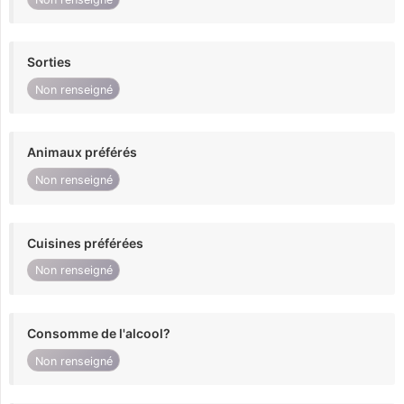
Sorties
Non renseigné
Animaux préférés
Non renseigné
Cuisines préférées
Non renseigné
Consomme de l'alcool?
Non renseigné