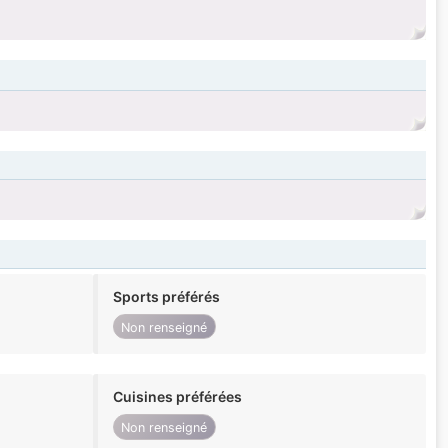
Sports préférés
Non renseigné
Cuisines préférées
Non renseigné