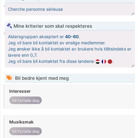
Cherche personne sérieuse
Mine kriterier som skal respekteres
Aldersgruppen akseptert er
40-60
.
Jeg vil bare bli kontaktet av enslige medlemmer.
Jeg ønsker ikke å bli kontaktet av brukere hvis tillitsindeks er
lavere enn 0,7.
Jeg vil bare bli kontaktet fra disse landene
.
Bli bedre kjent med meg
Interesser
Vil fortelle deg
Musiksmak
Vil fortelle deg