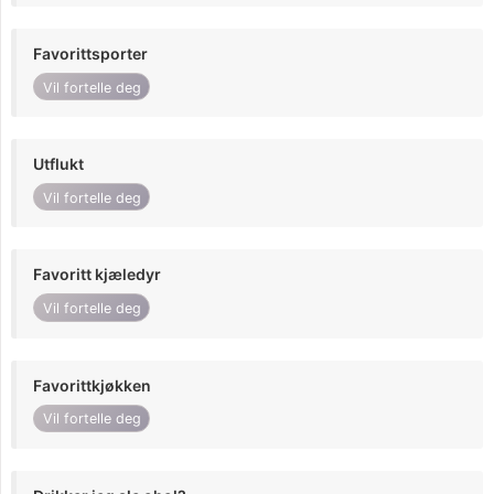
Favorittsporter
Vil fortelle deg
Utflukt
Vil fortelle deg
Favoritt kjæledyr
Vil fortelle deg
Favorittkjøkken
Vil fortelle deg