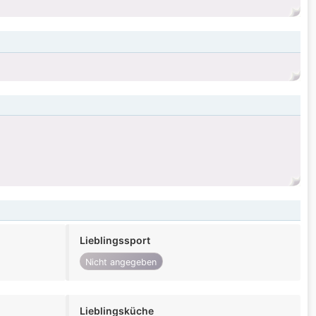
Lieblingssport
Nicht angegeben
Lieblingsküche