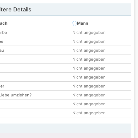
tere Details
nach
Mann
arbe
Nicht angegeben
be
Nicht angegeben
au
Nicht angegeben
Nicht angegeben
t
Nicht angegeben
Nicht angegeben
der
Nicht angegeben
 Liebe umziehen?
Nicht angegeben
Nicht angegeben
Nicht angegeben