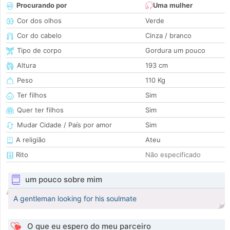
Procurando por
Uma mulher
Cor dos olhos
Verde
Cor do cabelo
Cinza / branco
Tipo de corpo
Gordura um pouco
Altura
193 cm
Peso
110 Kg
Ter filhos
Sim
Quer ter filhos
Sim
Mudar Cidade / País por amor
Sim
A religião
Ateu
Rito
Não especificado
um pouco sobre mim
A gentleman looking for his soulmate
O que eu espero do meu parceiro