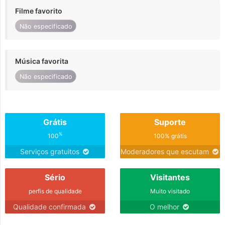
Filme favorito
Não especificado
Música favorita
Não especificado
Grátis
Suporte
%
100
100% grátis
Serviços gratuitos
Moderadores que escutam
Sério
Visitantes
perfis de qualidade
Muito visitado
Qualidade confirmada
O melhor