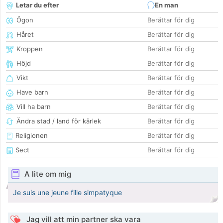
Letar du efter
En man
Ögon
Berättar för dig
Håret
Berättar för dig
Kroppen
Berättar för dig
Höjd
Berättar för dig
Vikt
Berättar för dig
Have barn
Berättar för dig
Vill ha barn
Berättar för dig
Ändra stad / land för kärlek
Berättar för dig
Religionen
Berättar för dig
Sect
Berättar för dig
A lite om mig
Je suis une jeune fille simpatyque
Jag vill att min partner ska vara