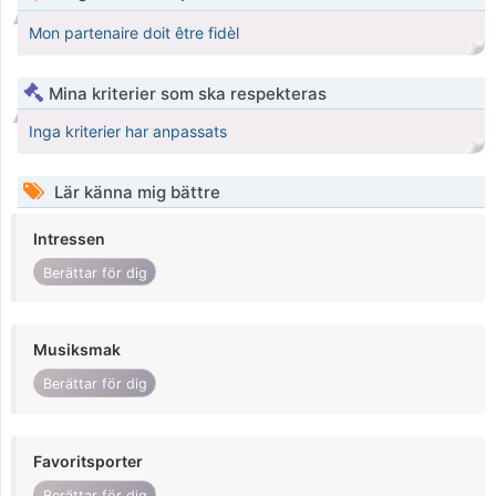
Mon partenaire doit être fidèl
Mina kriterier som ska respekteras
Inga kriterier har anpassats
Lär känna mig bättre
Intressen
Berättar för dig
Musiksmak
Berättar för dig
Favoritsporter
Berättar för dig