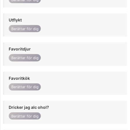
Utflykt
Berättar för dig
Favoritdjur
Berättar för dig
Favoritkök
Berättar för dig
Dricker jag alc ohol?
Berättar för dig