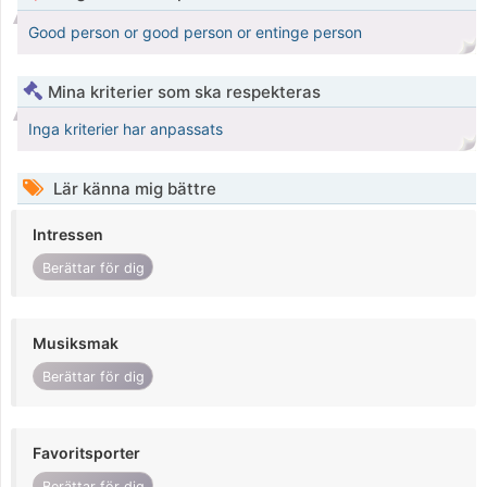
Good person or good person or entinge person
Mina kriterier som ska respekteras
Inga kriterier har anpassats
Lär känna mig bättre
Intressen
Berättar för dig
Musiksmak
Berättar för dig
Favoritsporter
Berättar för dig