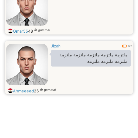
år gammal
Omar55
48
Jizah
0.2
ملتزمة ملتزمة ملتزمة ملتزمة ملتزمة
ملتزمة ملتزمة ملتزمة
år gammal
Ahmeeeed
26