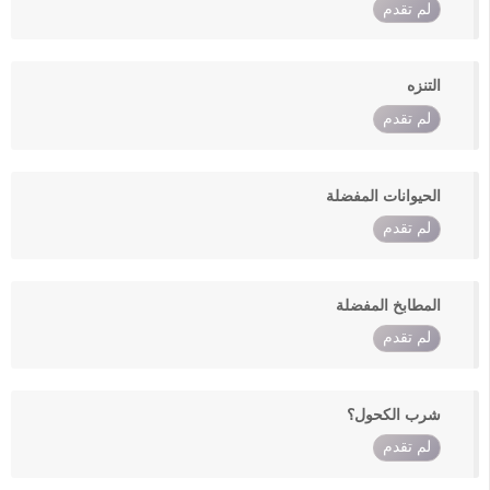
لم تقدم
التنزه
لم تقدم
الحيوانات المفضلة
لم تقدم
المطابخ المفضلة
لم تقدم
شرب الكحول؟
لم تقدم