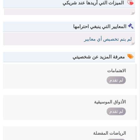
الميزات التي أريدها عند شريكي
المعايير التي ينبغي احترامها
لم يتم تخصيص أي معايير
معرفة المزيد عن شخصيتي
الاهتمامات
لم تقدم
الأذواق الموسيقية
لم تقدم
الرياضات المفضلة