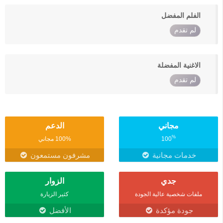
الفلم المفضل
لم تقدم
الاغنية المفضلة
لم تقدم
مجاني
الدعم
%
100
100% مجاني
خدمات مجانية
مشرفون مستمعون
جدي
الزوار
ملفات شخصية عالية الجودة
كثير الزيارة
جودة مؤكدة
الأفضل