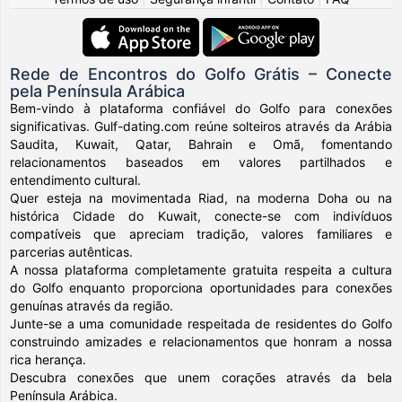
Rede de Encontros do Golfo Grátis – Conecte
pela Península Arábica
Bem-vindo à plataforma confiável do Golfo para conexões
significativas. Gulf-dating.com reúne solteiros através da Arábia
Saudita, Kuwait, Qatar, Bahrain e Omã, fomentando
relacionamentos baseados em valores partilhados e
entendimento cultural.
Quer esteja na movimentada Riad, na moderna Doha ou na
histórica Cidade do Kuwait, conecte-se com indivíduos
compatíveis que apreciam tradição, valores familiares e
parcerias autênticas.
A nossa plataforma completamente gratuita respeita a cultura
do Golfo enquanto proporciona oportunidades para conexões
genuínas através da região.
Junte-se a uma comunidade respeitada de residentes do Golfo
construindo amizades e relacionamentos que honram a nossa
rica herança.
Descubra conexões que unem corações através da bela
Península Arábica.