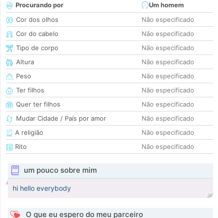
Procurando por
Um homem
Cor dos olhos
Não especificado
Cor do cabelo
Não especificado
Tipo de corpo
Não especificado
Altura
Não especificado
Peso
Não especificado
Ter filhos
Não especificado
Quer ter filhos
Não especificado
Mudar Cidade / País por amor
Não especificado
A religião
Não especificado
Rito
Não especificado
um pouco sobre mim
hi hello everybody
O que eu espero do meu parceiro