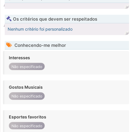
Os critérios que devem ser respeitados
Nenhum critério foi personalizado
Conhecendo-me melhor
Interesses
Não especificado
Gostos Musicais
Não especificado
Esportes favoritos
Não especificado