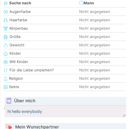
Suche nach
Mann
Augenfarbe
Nicht angegeben
Haarfarbe
Nicht angegeben
Körperbau
Nicht angegeben
Größe
Nicht angegeben
Gewicht
Nicht angegeben
Kinder
Nicht angegeben
Will Kinder
Nicht angegeben
Für die Liebe umziehen?
Nicht angegeben
Religion
Nicht angegeben
Sekte
Nicht angegeben
Über mich
hi hello everybody
Mein Wunschpartner