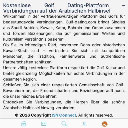
Kostenlose Golf Dating-Plattform –
Verbindungen auf der Arabischen Halbinsel
Willkommen in der vertrauenswürdigen Plattform des Golfs für
bedeutungsvolle Verbindungen. Gulf-dating.com bringt Singles
aus Saudi-Arabien, Kuwait, Katar, Bahrain und Oman zusammen
und fördert Beziehungen, die auf gemeinsamen Werten und
kulturellem Verständnis basieren.
Ob Sie im lebendigen Riad, modernen Doha oder historischen
Kuwait-Stadt sind – verbinden Sie sich mit kompatiblen
Menschen, die Tradition, Familienwerte und authentische
Partnerschaften schätzen.
Unsere völlig kostenlose Plattform respektiert die Golf-Kultur und
bietet gleichzeitig Möglichkeiten für echte Verbindungen in der
gesamten Region.
Schließen Sie sich einer respektierten Gemeinschaft von Golf-
Bewohnern an, die Freundschaften und Beziehungen aufbauen,
die unser reiches Erbe ehren.
Entdecken Sie Verbindungen, die Herzen über die schöne
Arabische Halbinsel hinweg verbinden.
© 2026 Copyright
ISN Connect
.
All rights reserved.