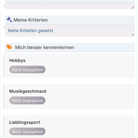
Meine Kriterien
Keine Kriterien gesetzt
Mich besser kennenlernen
Hobbys
Nicht angegeben
Musikgeschmack
Nicht angegeben
Lieblingssport
Nicht angegeben