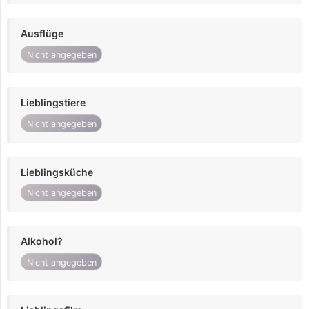
Ausflüge
Nicht angegeben
Lieblingstiere
Nicht angegeben
Lieblingsküche
Nicht angegeben
Alkohol?
Nicht angegeben