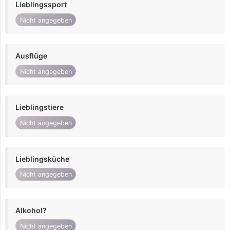
Lieblingssport
Nicht angegeben
Ausflüge
Nicht angegeben
Lieblingstiere
Nicht angegeben
Lieblingsküche
Nicht angegeben
Alkohol?
Nicht angegeben