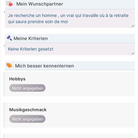
Mein Wunschpartner
Je recherche un homme , un vrai qui travaille où à la retraite
qui saura prendre soin de moi
Meine Kriterien
Keine Kriterien gesetzt
Mich besser kennenlernen
Hobbys
Nicht angegeben
Musikgeschmack
Nicht angegeben