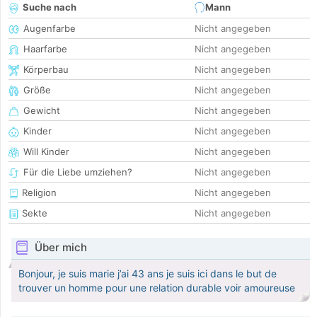
Suche nach
Mann
Augenfarbe
Nicht angegeben
Haarfarbe
Nicht angegeben
Körperbau
Nicht angegeben
Größe
Nicht angegeben
Gewicht
Nicht angegeben
Kinder
Nicht angegeben
Will Kinder
Nicht angegeben
Für die Liebe umziehen?
Nicht angegeben
Religion
Nicht angegeben
Sekte
Nicht angegeben
Über mich
Bonjour, je suis marie j’ai 43 ans je suis ici dans le but de
trouver un homme pour une relation durable voir amoureuse