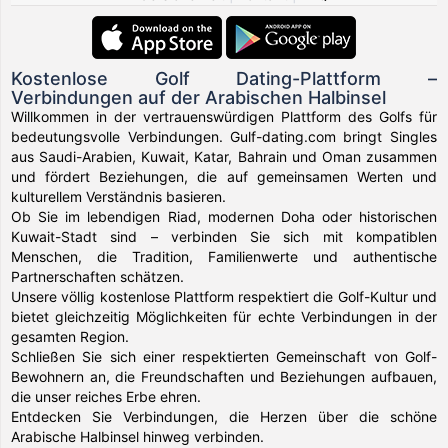
Kostenlose Golf Dating-Plattform –
Verbindungen auf der Arabischen Halbinsel
Willkommen in der vertrauenswürdigen Plattform des Golfs für
bedeutungsvolle Verbindungen. Gulf-dating.com bringt Singles
aus Saudi-Arabien, Kuwait, Katar, Bahrain und Oman zusammen
und fördert Beziehungen, die auf gemeinsamen Werten und
kulturellem Verständnis basieren.
Ob Sie im lebendigen Riad, modernen Doha oder historischen
Kuwait-Stadt sind – verbinden Sie sich mit kompatiblen
Menschen, die Tradition, Familienwerte und authentische
Partnerschaften schätzen.
Unsere völlig kostenlose Plattform respektiert die Golf-Kultur und
bietet gleichzeitig Möglichkeiten für echte Verbindungen in der
gesamten Region.
Schließen Sie sich einer respektierten Gemeinschaft von Golf-
Bewohnern an, die Freundschaften und Beziehungen aufbauen,
die unser reiches Erbe ehren.
Entdecken Sie Verbindungen, die Herzen über die schöne
Arabische Halbinsel hinweg verbinden.