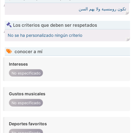
تكون رومنسية ولا يهم السن
Los criterios que deben ser respetados
No se ha personalizado ningún criterio
conocer a mí
Intereses
No especificado
Gustos musicales
No especificado
Deportes favoritos
No especificado