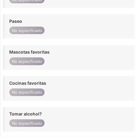
Paseo
No especificado
Mascotas favoritas
No especificado
Cocinas favoritas
No especificado
Tomar alcohol?
No especificado