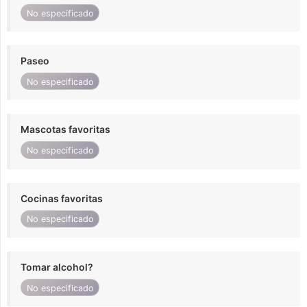
No especificado
Paseo
No especificado
Mascotas favoritas
No especificado
Cocinas favoritas
No especificado
Tomar alcohol?
No especificado