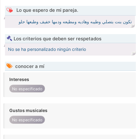
Lo que espero de mi pareja.
تكون بنت بتصلي وطيبه وهاديه ومطيعه ودمها خفيف وطبعها حلو
Los criterios que deben ser respetados
No se ha personalizado ningún criterio
conocer a mí
Intereses
No especificado
Gustos musicales
No especificado