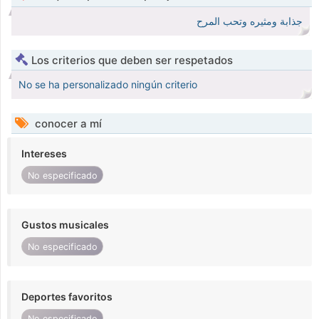
جذابة ومثيره وتحب المرح
Los criterios que deben ser respetados
No se ha personalizado ningún criterio
conocer a mí
Intereses
No especificado
Gustos musicales
No especificado
Deportes favoritos
No especificado