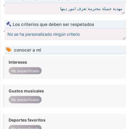
مهذبة جميلة محترمة تعرف امور دينها
Los criterios que deben ser respetados
No se ha personalizado ningún criterio
conocer a mí
Intereses
No especificado
Gustos musicales
No especificado
Deportes favoritos
No especificado