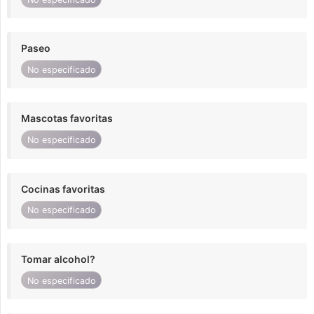
Paseo
No especificado
Mascotas favoritas
No especificado
Cocinas favoritas
No especificado
Tomar alcohol?
No especificado