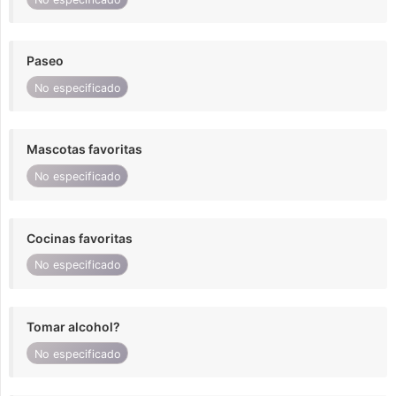
Paseo
No especificado
Mascotas favoritas
No especificado
Cocinas favoritas
No especificado
Tomar alcohol?
No especificado