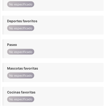
No especificado
Deportes favoritos
No especificado
Paseo
No especificado
Mascotas favoritas
No especificado
Cocinas favoritas
No especificado