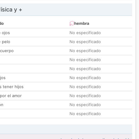
ísica y +
do
hembra
e ojos
No especificado
e pelo
No especificado
 cuerpo
No especificado
No especificado
No especificado
jos
No especificado
 tener hijos
No especificado
por el amor
No especificado
ón
No especificado
No especificado