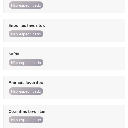
Não especificado
Esportes favoritos
Não especificado
Saída
Não especificado
Animais favoritos
Não especificado
Cozinhas favoritas
Não especificado