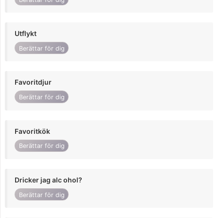
Utflykt
Berättar för dig
Favoritdjur
Berättar för dig
Favoritkök
Berättar för dig
Dricker jag alc ohol?
Berättar för dig