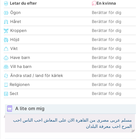
Letar du efter
En kvinna
Ögon
Berättar för dig
Håret
Berättar för dig
Kroppen
Berättar för dig
Höjd
Berättar för dig
Vikt
Berättar för dig
Have barn
Berättar för dig
Vill ha barn
Berättar för dig
Ändra stad / land för kärlek
Berättar för dig
Religionen
Berättar för dig
Sect
Berättar för dig
A lite om mig
مسلم عربى مصرى من القاهرة الان على المعاش احب الناس احب
المرح احب معرفة البلدان