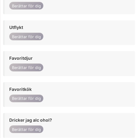
Berättar för dig
Utflykt
Berättar för dig
Favoritdjur
Berättar för dig
Favoritkök
Berättar för dig
Dricker jag alc ohol?
Berättar för dig