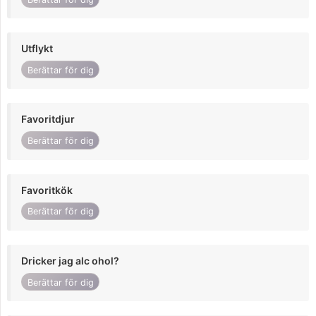
Utflykt
Berättar för dig
Favoritdjur
Berättar för dig
Favoritkök
Berättar för dig
Dricker jag alc ohol?
Berättar för dig