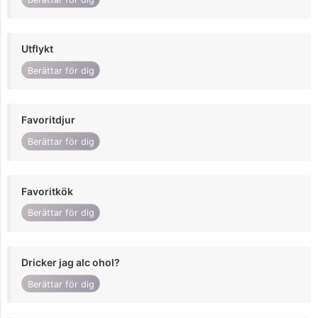
Utflykt
Berättar för dig
Favoritdjur
Berättar för dig
Favoritkök
Berättar för dig
Dricker jag alc ohol?
Berättar för dig