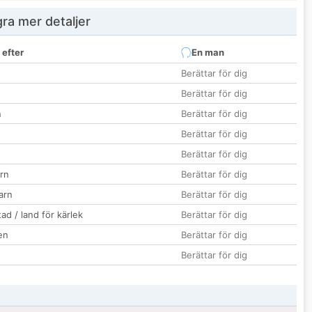
ra mer detaljer
 efter
En man
Berättar för dig
Berättar för dig
n
Berättar för dig
Berättar för dig
Berättar för dig
rn
Berättar för dig
barn
Berättar för dig
ad / land för kärlek
Berättar för dig
en
Berättar för dig
Berättar för dig