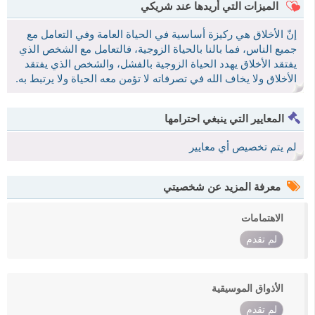
الميزات التي أريدها عند شريكي
إنّ الأخلاق هي ركيزة أساسية في الحياة العامة وفي التعامل مع
جميع الناس، فما بالنا بالحياة الزوجية، فالتعامل مع الشخص الذي
يفتقد الأخلاق يهدد الحياة الزوجية بالفشل، والشخص الذي يفتقد
الأخلاق ولا يخاف الله في تصرفاته لا تؤمن معه الحياة ولا يرتبط به.
المعايير التي ينبغي احترامها
لم يتم تخصيص أي معايير
معرفة المزيد عن شخصيتي
الاهتمامات
لم تقدم
الأذواق الموسيقية
لم تقدم