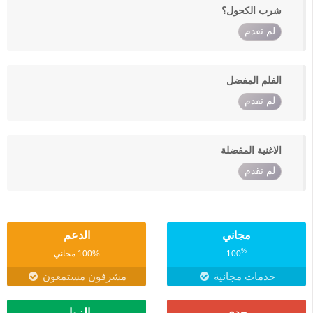
شرب الكحول؟
لم تقدم
الفلم المفضل
لم تقدم
الاغنية المفضلة
لم تقدم
مجاني
الدعم
%
100
100% مجاني
خدمات مجانية
مشرفون مستمعون
جدي
الزوار