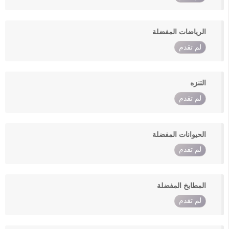
الرياضات المفضلة
لم تقدم
التنزه
لم تقدم
الحيوانات المفضلة
لم تقدم
المطابخ المفضلة
لم تقدم