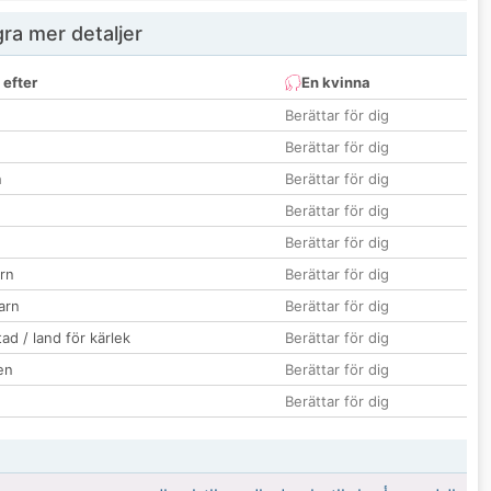
ra mer detaljer
 efter
En kvinna
Berättar för dig
Berättar för dig
n
Berättar för dig
Berättar för dig
Berättar för dig
rn
Berättar för dig
barn
Berättar för dig
ad / land för kärlek
Berättar för dig
en
Berättar för dig
Berättar för dig